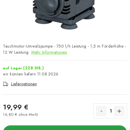
Tauchmotor-Umwälzpumpe - 750 l/h Leistung - 1,5 m Förderhöhe -
12 W Leistung
Mehr Informationen
(228 Stk.)
auf Lager
11.08.2026
Lieferoptionen
19,99 €
16,80 € ohne MwSt.
Verkaufspreis: