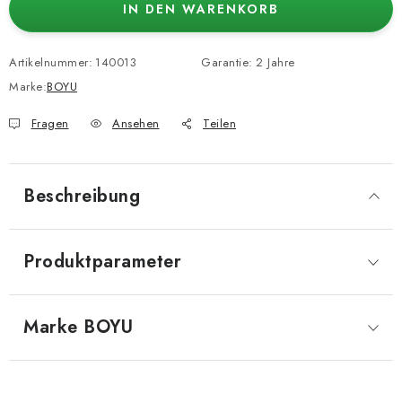
IN DEN WARENKORB
Artikelnummer:
140013
Garantie
:
2 Jahre
Marke:
BOYU
Fragen
Ansehen
Teilen
Beschreibung
Produktparameter
Marke
 BOYU