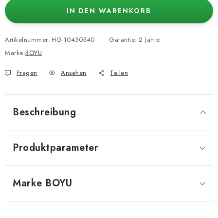
IN DEN WARENKORB
Artikelnummer:
HG-10450540
Garantie
:
2 Jahre
Marke:
BOYU
Fragen
Ansehen
Teilen
Beschreibung
Produktparameter
Marke
 BOYU