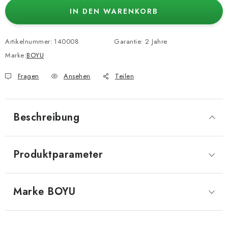
IN DEN WARENKORB
Artikelnummer:
140008
Garantie
:
2 Jahre
Marke:
BOYU
Fragen
Ansehen
Teilen
Beschreibung
Produktparameter
Marke
 BOYU