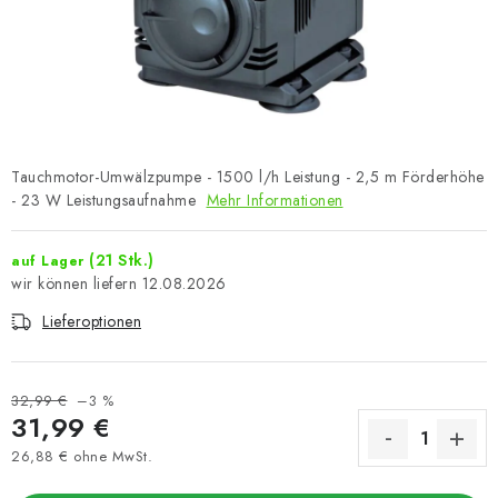
Tauchmotor-Umwälzpumpe - 1500 l/h Leistung - 2,5 m Förderhöhe
- 23 W Leistungsaufnahme
Mehr Informationen
(21 Stk.)
auf Lager
12.08.2026
Lieferoptionen
32,99 €
–3 %
31,99 €
26,88 € ohne MwSt.
Verkaufspreis: