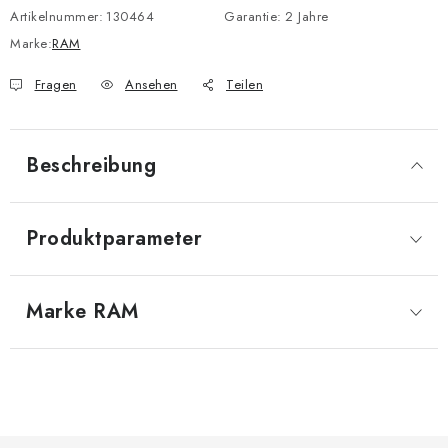
Artikelnummer:
130464
Garantie
:
2 Jahre
Marke:
RAM
Fragen
Ansehen
Teilen
Beschreibung
Produktparameter
Marke
 RAM