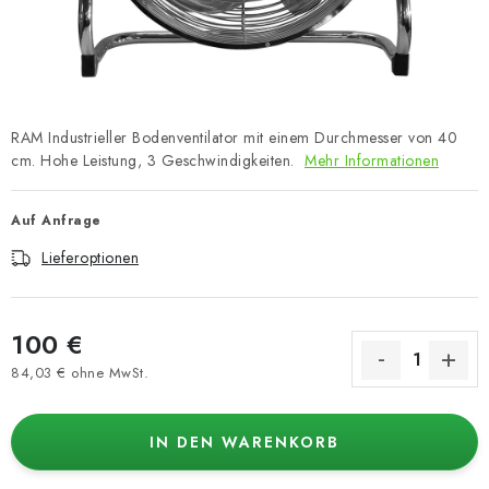
RAM Industrieller Bodenventilator mit einem Durchmesser von 40
cm. Hohe Leistung, 3 Geschwindigkeiten.
Mehr Informationen
Auf Anfrage
Lieferoptionen
100 €
84,03 € ohne MwSt.
Verkaufspreis:
IN DEN WARENKORB