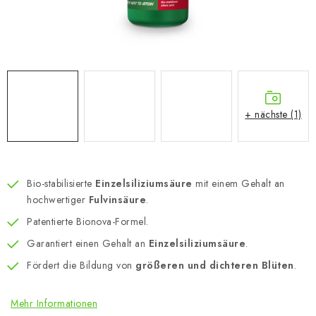
+ nächste (1)
Bio-stabilisierte
Einzelsiliziumsäure
mit einem Gehalt an
hochwertiger
Fulvinsäure
.
Patentierte Bionova-Formel.
Garantiert einen Gehalt an
Einzelsiliziumsäure
.
Fördert die Bildung von
größeren und dichteren Blüten
.
Mehr Informationen