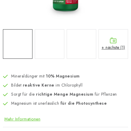
+ nächste (1)
Mineraldünger mit
10% Magnesium
Bildet
reaktive Kerne
im Chlorophyll
Sorgt für die
richtige Menge Magnesium
für Pflanzen
Magnesium ist unerlässlich
für die Photosynthese
Mehr Informationen