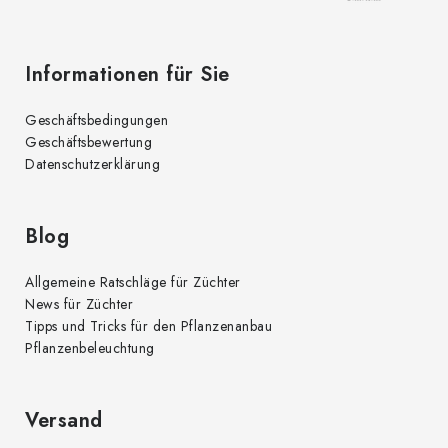
e
Informationen für Sie
Geschäftsbedingungen
Geschäftsbewertung
Datenschutzerklärung
Blog
Allgemeine Ratschläge für Züchter
News für Züchter
Tipps und Tricks für den Pflanzenanbau
Pflanzenbeleuchtung
Versand