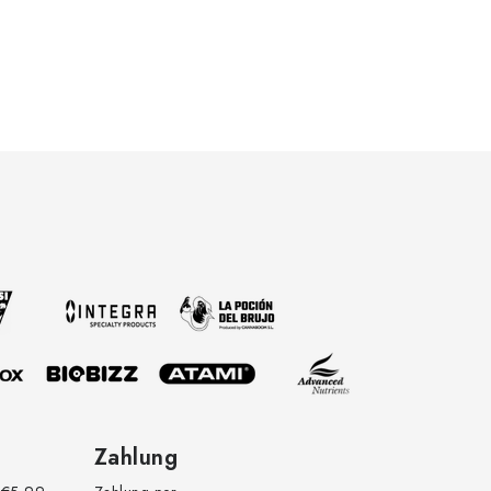
Zahlung