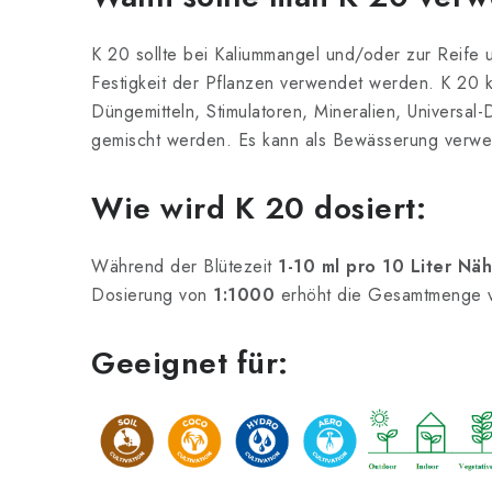
K 20 sollte bei Kaliummangel und/oder zur Reife
Festigkeit der Pflanzen verwendet werden. K 20 k
Düngemitteln, Stimulatoren, Mineralien, Universal
gemischt werden. Es kann als Bewässerung verw
Wie wird K 20 dosiert:
Während der Blütezeit
1-10 ml pro 10 Liter Nä
Dosierung von
1:1000
erhöht die Gesamtmenge 
Geeignet für: