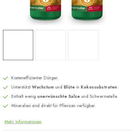
Kosteneffizienter Dünger.
Unterstützt
Wachstum
und
Blüte
in
Kokossubstraten
.
Enthält wenig
unerwünschte Salze
und Schwermetalle.
Mineralien sind direkt für Pflanzen verfügbar.
Mehr Informationen