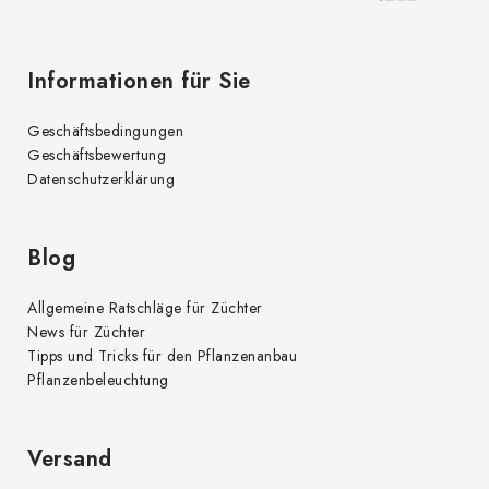
e
Informationen für Sie
Geschäftsbedingungen
Geschäftsbewertung
Datenschutzerklärung
Blog
Allgemeine Ratschläge für Züchter
News für Züchter
Tipps und Tricks für den Pflanzenanbau
Pflanzenbeleuchtung
Versand