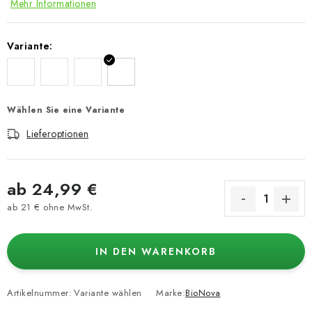
Mehr Informationen
Variante:
Wählen Sie eine Variante
Lieferoptionen
ab
24,99 €
ab
21 €
ohne MwSt.
Verkaufspreis:
IN DEN WARENKORB
Artikelnummer:
Variante wählen
Marke:
BioNova