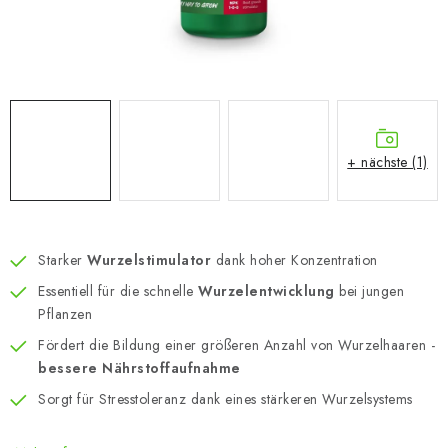
+ nächste (1)
Starker
Wurzelstimulator
dank hoher Konzentration
Essentiell für die schnelle
Wurzelentwicklung
bei jungen
Pflanzen
Fördert die Bildung einer größeren Anzahl von Wurzelhaaren -
bessere Nährstoffaufnahme
Sorgt für Stresstoleranz dank eines stärkeren Wurzelsystems