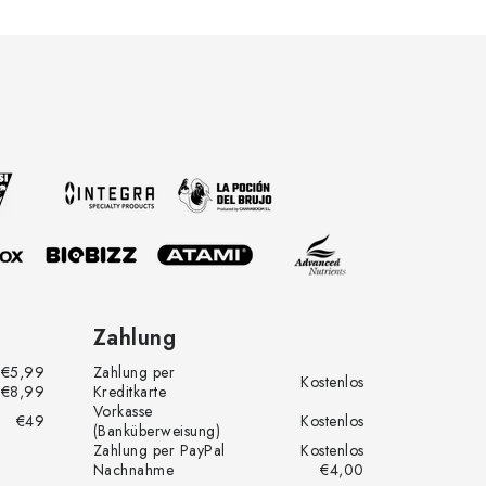
Zahlung
€5,99
Zahlung per
Kostenlos
€8,99
Kreditkarte
Vorkasse
€49
Kostenlos
(Banküberweisung)
Zahlung per PayPal
Kostenlos
Nachnahme
€4,00