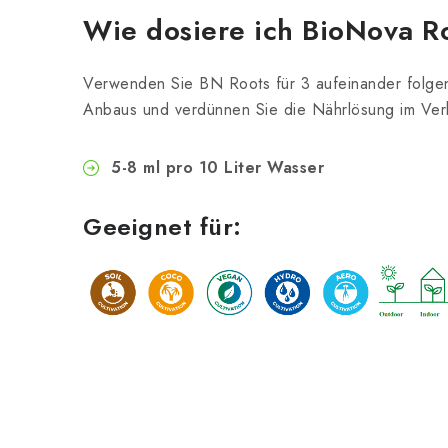
Wie dosiere ich BioNova R
Verwenden Sie BN Roots für 3 aufeinander folg
Anbaus und verdünnen Sie die Nährlösung im Verh
5-8 ml pro 10 Liter Wasser
Geeignet für: