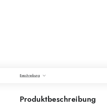
Beschreibung
Produktbeschreibung