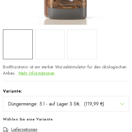
BioRhizotonic ist ein starker Wurzelstimulator für den ökologischen
Anbau.
Mehr Informationen
Variante:
Wählen Sie eine Variante
Lieferoptionen