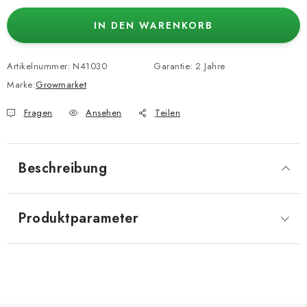
IN DEN WARENKORB
Artikelnummer:
N41030
Garantie
:
2 Jahre
Marke:
Growmarket
Fragen
Ansehen
Teilen
Beschreibung
Produktparameter