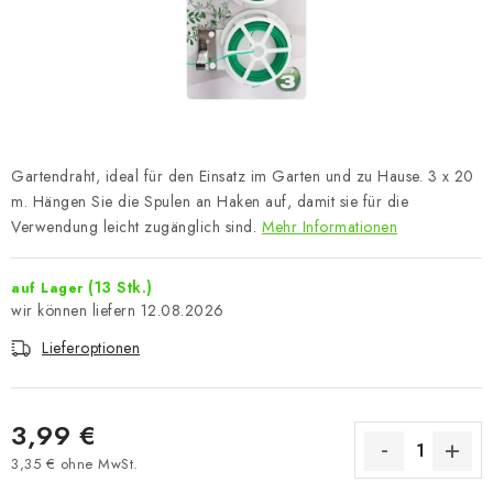
Gartendraht, ideal für den Einsatz im Garten und zu Hause. 3 x 20
m. Hängen Sie die Spulen an Haken auf, damit sie für die
Verwendung leicht zugänglich sind.
Mehr Informationen
(13 Stk.)
auf Lager
12.08.2026
Lieferoptionen
3,99 €
3,35 € ohne MwSt.
Verkaufspreis: