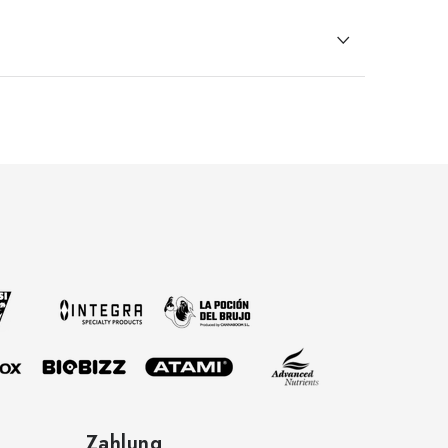
Zahlung