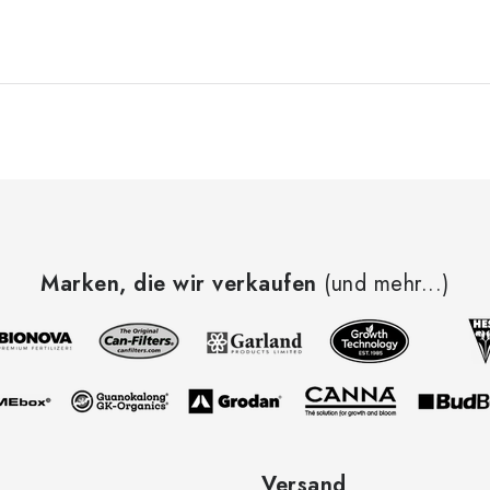
Marken, die wir verkaufen
(und mehr...)
Versand