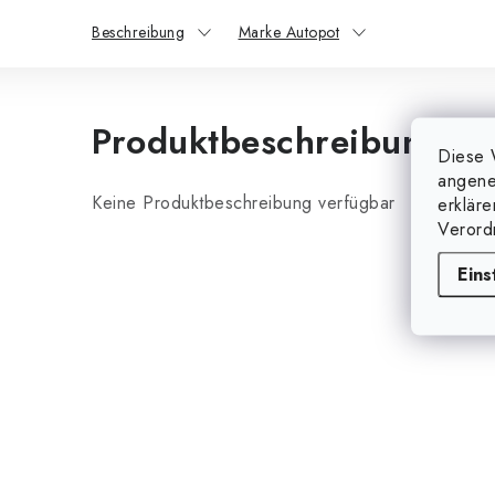
Beschreibung
Marke Autopot
Produktbeschreibung
Diese 
angene
Keine Produktbeschreibung verfügbar
erklär
Verord
Eins