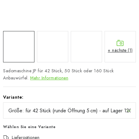
+ nächste (1)
Sadomaschine JP für 42 Stück, 50 Stück oder 160 Stück
Anbauwürfel.
Mehr Informationen
Variante:
Wählen Sie eine Variante
Lieferoptionen