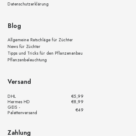
Datenschutzerklärung
Blog
Allgemeine Ratschläge für Züchter
News für Züchter
Tipps und Tricks für den Pflanzenanbau
Pflanzenbeleuchtung
Versand
DHL
€5,99
Hermes HD
€8,99
GEIS -
€49
Palettenversand
Zahlung