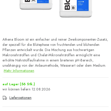
Athena Bloom ist ein einfacher und reiner Zweikomponenten-Zusatz,
der speziell für die Blütephase von fruchtenden und blühenden
Pflanzen entwickelt wurde. Die Mischung aus hochwertigen
Makronährstoffen und Chelat-Mikronährstoffen ermöglicht eine
erhöhte Nährstoffaufnahme in einem breiteren pH-Bereich,
unabhängig von der Anbaumethode, Wasserart oder dem Medium.
Mehr Informationen
(56 Stk.)
auf Lager
12.08.2026
Lieferoptionen