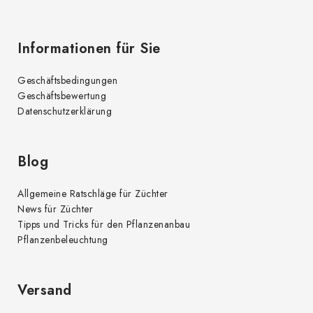
e
Informationen für Sie
Geschäftsbedingungen
Geschäftsbewertung
Datenschutzerklärung
Blog
Allgemeine Ratschläge für Züchter
News für Züchter
Tipps und Tricks für den Pflanzenanbau
Pflanzenbeleuchtung
Versand