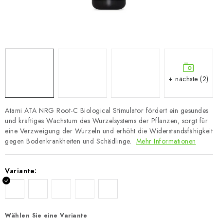
+ nächste (2)
Atami ATA NRG Root-C Biological Stimulator fördert ein gesundes
und kräftiges Wachstum des Wurzelsystems der Pflanzen, sorgt für
eine Verzweigung der Wurzeln und erhöht die Widerstandsfähigkeit
gegen Bodenkrankheiten und Schädlinge.
Mehr Informationen
Variante:
Wählen Sie eine Variante