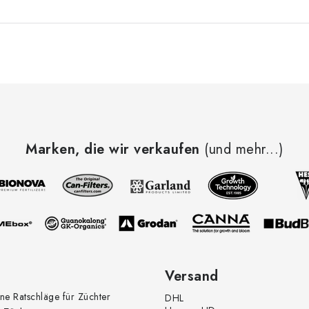
Marken, die wir verkaufen
(und mehr...)
Versand
ne Ratschläge für Züchter
DHL