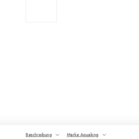
Beschreibung
Marke Aquaking