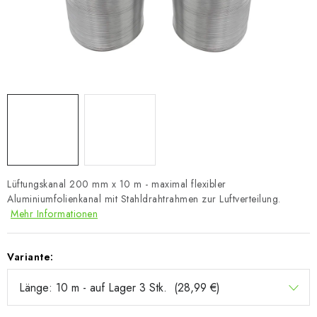
Lüftungskanal 200 mm x 10 m - maximal flexibler
Aluminiumfolienkanal mit Stahldrahtrahmen zur Luftverteilung.
Mehr Informationen
Variante: