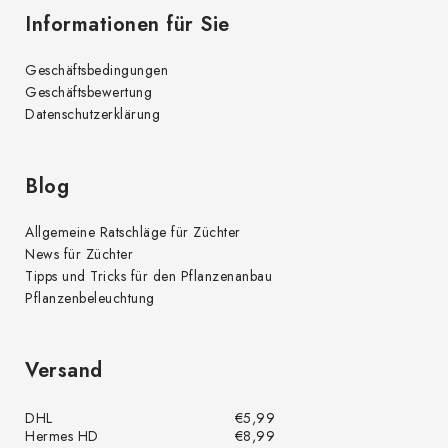
Informationen für Sie
Geschäftsbedingungen
Geschäftsbewertung
Datenschutzerklärung
Blog
Allgemeine Ratschläge für Züchter
News für Züchter
Tipps und Tricks für den Pflanzenanbau
Pflanzenbeleuchtung
Versand
DHL
€5,99
Hermes HD
€8,99