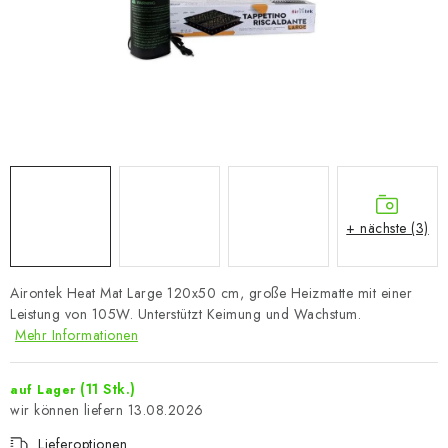
+ nächste (3)
Airontek Heat Mat Large 120x50 cm, große Heizmatte mit einer
Leistung von 105W. Unterstützt Keimung und Wachstum.
Mehr Informationen
(11 Stk.)
auf Lager
13.08.2026
Lieferoptionen