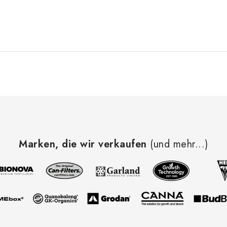
Marken, die wir verkaufen
(und mehr...)