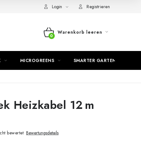
Login
Registrieren
Warenkorb leeren
WARENKORB
K
MICROGREENS
SMARTER GARTEN
ek Heizkabel 12 m
cht bewertet
Bewertungsdetails