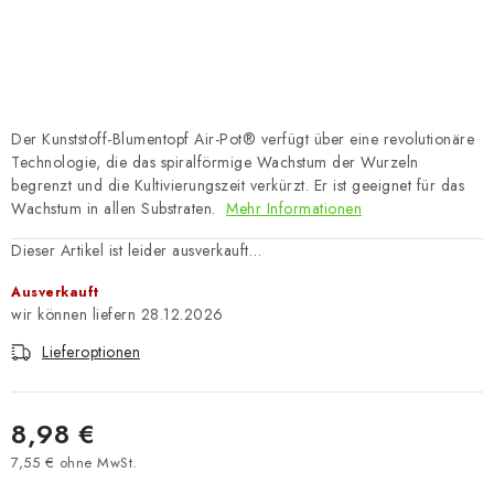
Der Kunststoff-Blumentopf Air-Pot® verfügt über eine revolutionäre
Technologie, die das spiralförmige Wachstum der Wurzeln
begrenzt und die Kultivierungszeit verkürzt. Er ist geeignet für das
Wachstum in allen Substraten.
Mehr Informationen
Dieser Artikel ist leider ausverkauft…
Ausverkauft
28.12.2026
Lieferoptionen
8,98 €
7,55 € ohne MwSt.
Verkaufspreis: