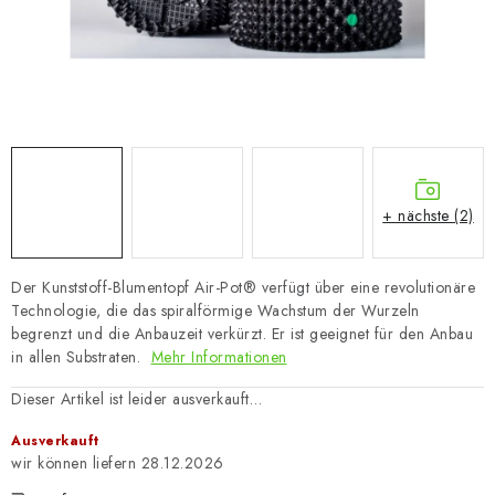
+ nächste (2)
Der Kunststoff-Blumentopf Air-Pot® verfügt über eine revolutionäre
Technologie, die das spiralförmige Wachstum der Wurzeln
begrenzt und die Anbauzeit verkürzt. Er ist geeignet für den Anbau
in allen Substraten.
Mehr Informationen
Dieser Artikel ist leider ausverkauft…
Ausverkauft
28.12.2026