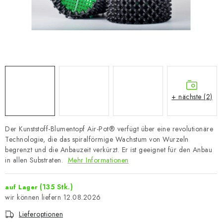
+ nächste (2)
Der Kunststoff-Blumentopf Air-Pot® verfügt über eine revolutionäre
Technologie, die das spiralförmige Wachstum von Wurzeln
begrenzt und die Anbauzeit verkürzt. Er ist geeignet für den Anbau
in allen Substraten.
Mehr Informationen
(135 Stk.)
auf Lager
12.08.2026
Lieferoptionen