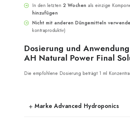
In den letzten
2 Wochen
als einzige Kompon
hinzufügen
Nicht mit anderen Düngemitteln verwend
kontraproduktiv)
Dosierung und Anwendung 
AH Natural Power Final Sol
Die empfohlene Dosierung beträgt 1 ml Konzentrat
Marke Advanced Hydroponics