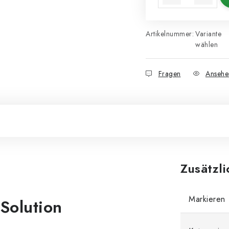
Artikelnummer:
Variante
wählen
Fragen
Ansehe
Zusätzl
Markieren
Solution