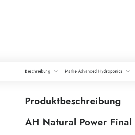
Beschreibung
Marke Advanced Hydroponics
Produktbeschreibung
AH Natural Power Final 