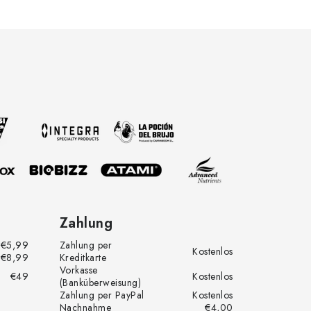
Zahlung
€5,99
Zahlung per
Kostenlos
€8,99
Kreditkarte
Vorkasse
€49
Kostenlos
(Banküberweisung)
Zahlung per PayPal
Kostenlos
Nachnahme
€4,00