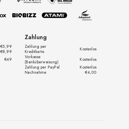
Zahlung
€5,99
Zahlung per
Kostenlos
€8,99
Kreditkarte
Vorkasse
€49
Kostenlos
(Banküberweisung)
Zahlung per PayPal
Kostenlos
Nachnahme
€4,00