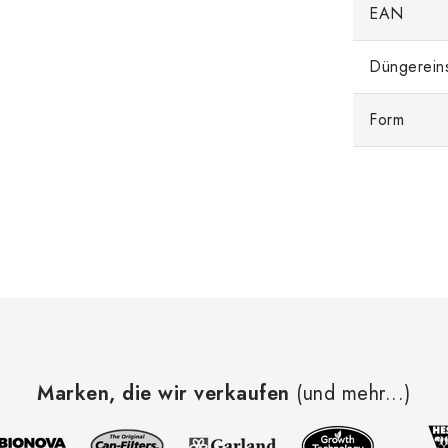
EAN
Düngerein
Form
Marken, die wir verkaufen
(und mehr...)