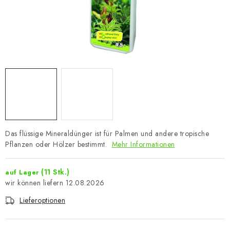
Das flüssige Mineraldünger ist für Palmen und andere tropische
Pflanzen oder Hölzer bestimmt.
Mehr Informationen
(11 Stk.)
auf Lager
12.08.2026
Lieferoptionen