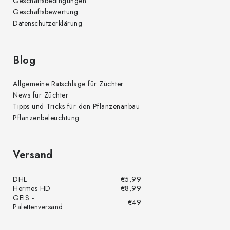
Geschäftsbedingungen
Geschäftsbewertung
Datenschutzerklärung
Blog
Allgemeine Ratschläge für Züchter
News für Züchter
Tipps und Tricks für den Pflanzenanbau
Pflanzenbeleuchtung
Versand
DHL
€5,99
Hermes HD
€8,99
GEIS -
€49
Palettenversand