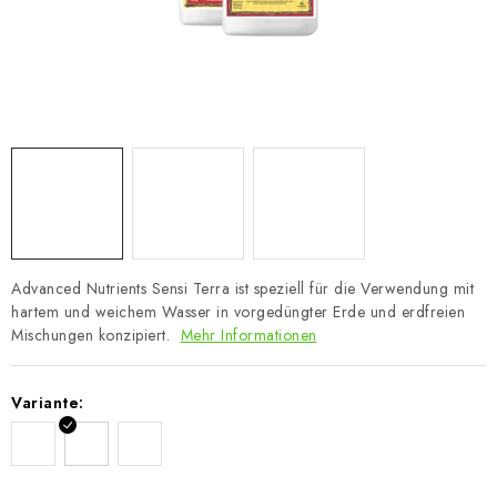
Advanced Nutrients Sensi Terra ist speziell für die Verwendung mit
hartem und weichem Wasser in vorgedüngter Erde und erdfreien
Mischungen konzipiert.
Mehr Informationen
Variante: