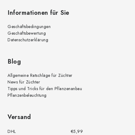
Informationen für Sie
Geschäftsbedingungen
Geschäftsbewertung
Datenschutzerklärung
Blog
Allgemeine Ratschläge für Züchter
News für Züchter
Tipps und Tricks für den Pflanzenanbau
Pflanzenbeleuchtung
Versand
DHL
€5,99