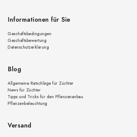
Informationen für Sie
Geschäftsbedingungen
Geschäftsbewertung
Datenschutzerklärung
Blog
Allgemeine Ratschläge für Züchter
News für Züchter
Tipps und Tricks für den Pflanzenanbau
Pflanzenbeleuchtung
Versand