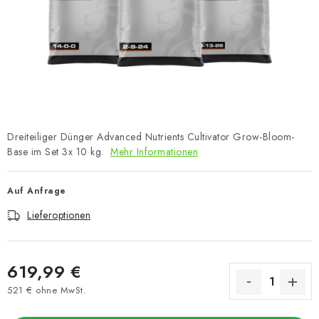
Dreiteiliger Dünger Advanced Nutrients Cultivator Grow-Bloom-
Base im Set 3x 10 kg.
Mehr Informationen
Auf Anfrage
Lieferoptionen
619,99 €
521 € ohne MwSt.
Verkaufspreis: