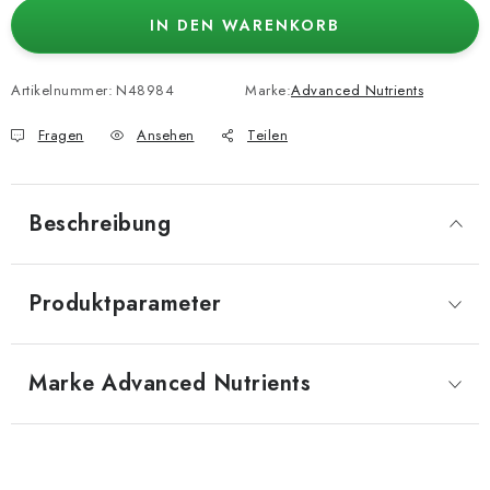
IN DEN WARENKORB
Artikelnummer:
N48984
Marke:
Advanced Nutrients
Fragen
Ansehen
Teilen
Beschreibung
Produktparameter
Marke
 Advanced Nutrients