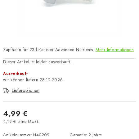
Zapfhahn für 23 l-Kanister Advanced Nutrients.
Mehr Informationen
Dieser Artikel ist leider ausverkauft…
Ausverkauft
28.12.2026
Lieferoptionen
4,99 €
4,19 € ohne MwSt.
Verkaufspreis:
Artikelnummer:
N40209
Garantie
:
2 Jahre