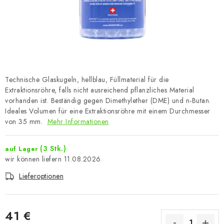
Technische Glaskugeln, hellblau, Füllmaterial für die
Extraktionsröhre, falls nicht ausreichend pflanzliches Material
vorhanden ist. Beständig gegen Dimethylether (DME) und n-Butan.
Ideales Volumen für eine Extraktionsröhre mit einem Durchmesser
von 35 mm.
Mehr Informationen
(3 Stk.)
auf Lager
11.08.2026
Lieferoptionen
41 €