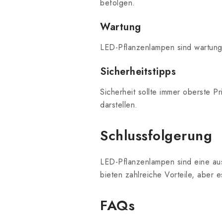
befolgen.
Wartung
LED-Pflanzenlampen sind wartungs
Sicherheitstipps
Sicherheit sollte immer oberste Pr
darstellen.
Schlussfolgerung
LED-Pflanzenlampen sind eine aus
bieten zahlreiche Vorteile, aber e
FAQs