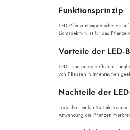
Funktionsprinzip
LED-Pflanzenlampen arbeiten auf
Lichtspektrum ist für das Pflanz
Vorteile der LED-
LEDs sind energieeffizient, langl
von Pflanzen in Innenräumen geei
Nachteile der LED
Trotz ihrer vielen Vorteile könn
Anwendung die Pflanzen "verbre