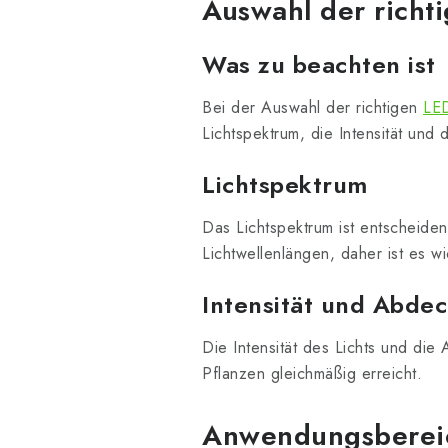
Auswahl der richt
Was zu beachten ist
Bei der Auswahl der richtigen
LED
Lichtspektrum, die Intensität und
Lichtspektrum
Das Lichtspektrum ist entscheide
Lichtwellenlängen, daher ist es wi
Intensität und Abde
Die Intensität des Lichts und die
Pflanzen gleichmäßig erreicht.
Anwendungsbereic