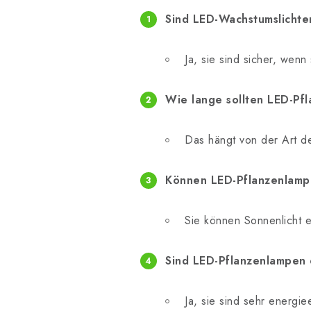
Sind LED-Wachstumslichter
Ja, sie sind sicher, wen
Wie lange sollten LED-Pfl
Das hängt von der Art de
Können LED-Pflanzenlamp
Sie können Sonnenlicht e
Sind LED-Pflanzenlampen 
Ja, sie sind sehr energi