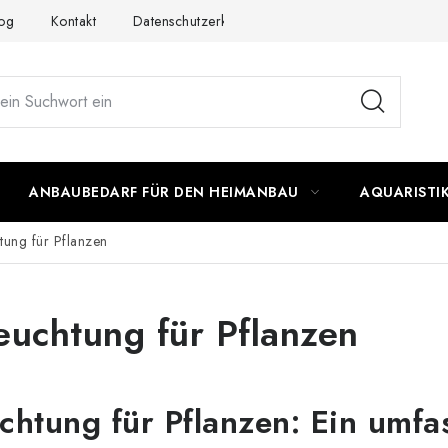
og
Kontakt
Datenschutzerklärung
Impressum
ANBAUBEDARF FÜR DEN HEIMANBAU
AQUARISTI
tung für Pflanzen
euchtung für Pflanzen
uchtung für Pflanzen: Ein umf